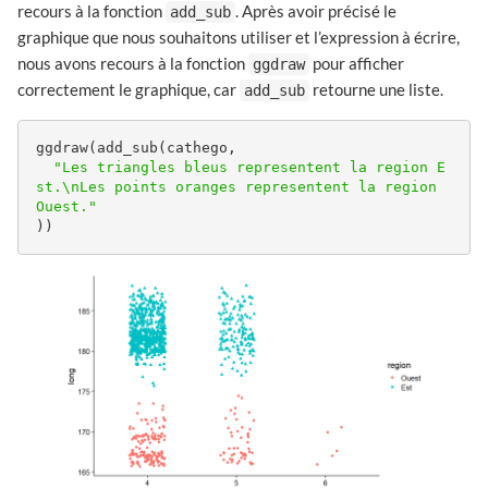
recours à la fonction
. Après avoir précisé le
add_sub
graphique que nous souhaitons utiliser et l’expression à écrire,
nous avons recours à la fonction
pour afficher
ggdraw
correctement le graphique, car
retourne une liste.
add_sub
ggdraw(add_sub(cathego,

"Les triangles bleus representent la region E
st.\nLes points oranges representent la region 
Ouest."
))