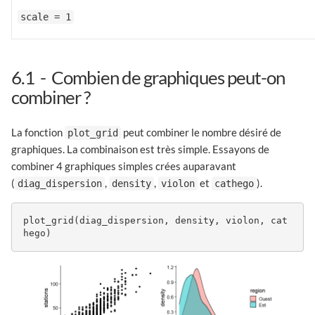
scale = 1
6.1
Combien de graphiques peut-on
combiner ?
La fonction
peut combiner le nombre désiré de
plot_grid
graphiques. La combinaison est très simple. Essayons de
combiner 4 graphiques simples crées auparavant
(
,
,
et
).
diag_dispersion
density
violon
cathego
plot_grid(diag_dispersion, density, violon, cat
hego)