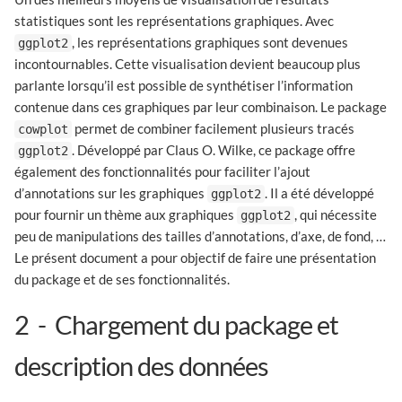
statistiques sont les représentations graphiques. Avec
, les représentations graphiques sont devenues
ggplot2
incontournables. Cette visualisation devient beaucoup plus
parlante lorsqu’il est possible de synthétiser l’information
contenue dans ces graphiques par leur combinaison. Le package
permet de combiner facilement plusieurs tracés
cowplot
. Développé par Claus O. Wilke, ce package offre
ggplot2
également des fonctionnalités pour faciliter l’ajout
d’annotations sur les graphiques
. Il a été développé
ggplot2
pour fournir un thème aux graphiques
, qui nécessite
ggplot2
peu de manipulations des tailles d’annotations, d’axe, de fond, …
Le présent document a pour objectif de faire une présentation
du package et de ses fonctionnalités.
2
Chargement du package et
description des données