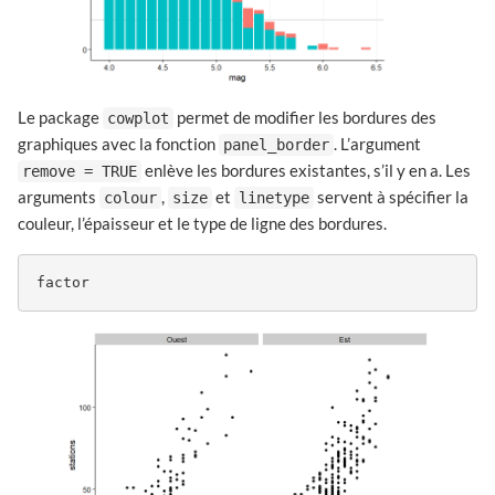
Le package
permet de modifier les bordures des
cowplot
graphiques avec la fonction
. L’argument
panel_border
enlève les bordures existantes, s’il y en a. Les
remove = TRUE
arguments
,
et
servent à spécifier la
colour
size
linetype
couleur, l’épaisseur et le type de ligne des bordures.
factor