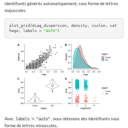
identifiants générés automatiquement, sous forme de lettres
majuscules.
plot_grid(diag_dispersion, density, violon, cat
hego, labels = 
"AUTO"
)
Avec
, nous obtenons des identifiants sous
labels = "auto"
forme de lettres minuscules.