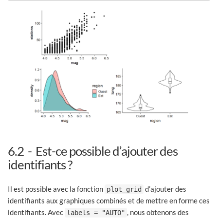
6.2
Est-ce possible d’ajouter des
identifiants ?
Il est possible avec la fonction
d’ajouter des
plot_grid
identifiants aux graphiques combinés et de mettre en forme ces
identifiants. Avec
, nous obtenons des
labels = "AUTO"