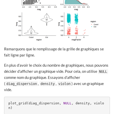
Remarquons que le remplissage de la grille de graphiques se
fait ligne par ligne.
En plus d’avoir le choix du nombre de graphiques, nous pouvons
décider d’afficher un graphique vide. Pour cela, on utilise
NULL
comme nom du graphique. Essayons d’afficher
(
,
,
) avec un graphique
diag_dispersion
density
violon
vide.
plot_grid(diag_dispersion, 
NULL
, density, violo
n)