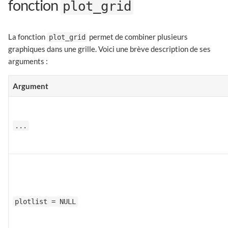
fonction
plot_grid
La fonction
permet de combiner plusieurs
plot_grid
graphiques dans une grille. Voici une brève description de ses
arguments :
Argument
...
plotlist = NULL