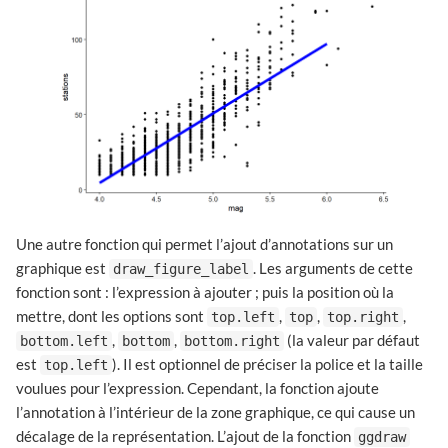
Une autre fonction qui permet l’ajout d’annotations sur un
graphique est
. Les arguments de cette
draw_figure_label
fonction sont : l’expression à ajouter ; puis la position où la
mettre, dont les options sont
,
,
,
top.left
top
top.right
,
,
(la valeur par défaut
bottom.left
bottom
bottom.right
est
). Il est optionnel de préciser la police et la taille
top.left
voulues pour l’expression. Cependant, la fonction ajoute
l’annotation à l’intérieur de la zone graphique, ce qui cause un
décalage de la représentation. L’ajout de la fonction
ggdraw